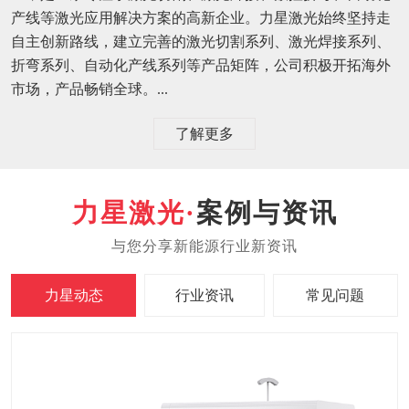
产线等激光应用解决方案的高新企业。力星激光始终坚持走
自主创新路线，建立完善的激光切割系列、激光焊接系列、
折弯系列、自动化产线系列等产品矩阵，公司积极开拓海外
市场，产品畅销全球。...
了解更多
案例与资讯
力星动态
行业资讯
常见问题