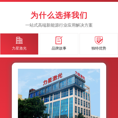
为什么选择我们
一站式高端新能源行业应用解决方案



力星激光
品牌故事
独特优势