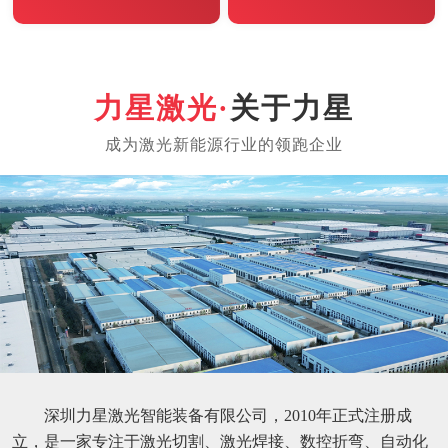
关于力星
深圳力星激光智能装备有限公司，2010年正式注册成
立，是一家专注于激光切割、激光焊接、数控折弯、自动化