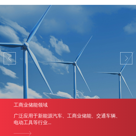
工商业储能领域
广泛应用于新能源汽车、工商业储能、交通车辆、
电动工具等行业...