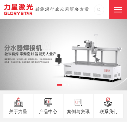
关于力星
产品中心
案例与资讯
联系我们