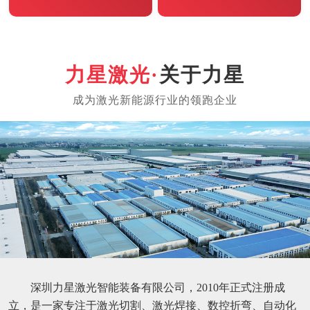
关于力星
深圳力星激光智能装备有限公司，2010年正式注册成
立，是一家专注于激光切割、激光焊接、数控折弯、自动化