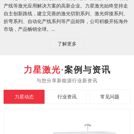
产线等激光应用解决方案的高新企业。力星激光始终坚持走
自主创新路线，建立完善的激光切割系列、激光焊接系列、
折弯系列、自动化产线系列等产品矩阵，公司积极开拓海外
市场，产品畅销全球。...
了解更多
案例与资讯
力星动态
行业资讯
常见问题