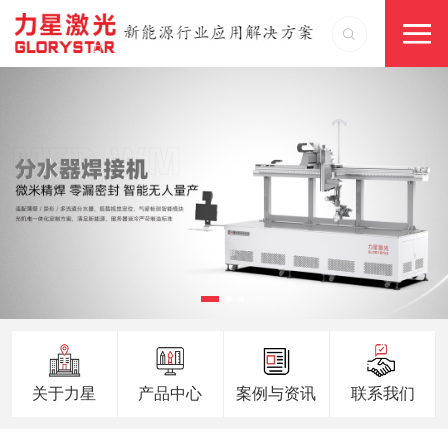
关于力星
产品中心
案例与资讯
联系我们