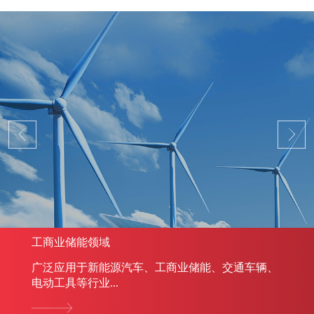
工商业储能领域
广泛应用于新能源汽车、工商业储能、交通车辆、
电动工具等行业...