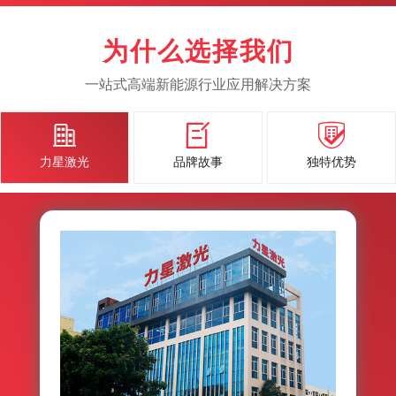
为什么选择我们
一站式高端新能源行业应用解决方案



力星激光
品牌故事
独特优势