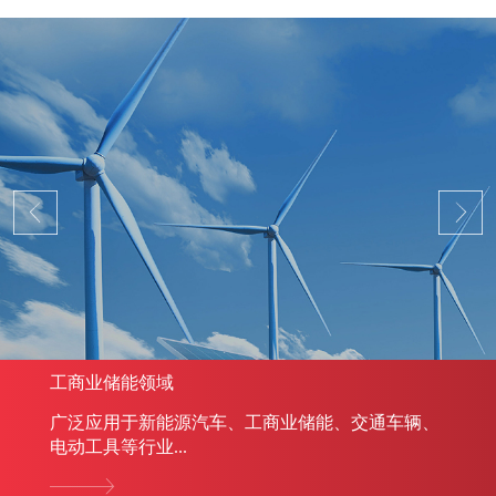
工商业储能领域
广泛应用于新能源汽车、工商业储能、交通车辆、
电动工具等行业...