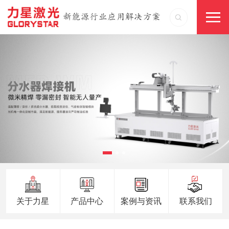
关于力星
产品中心
案例与资讯
联系我们