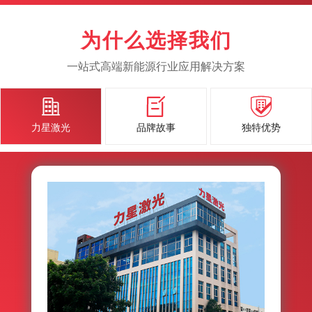
为什么选择我们
一站式高端新能源行业应用解决方案



力星激光
品牌故事
独特优势