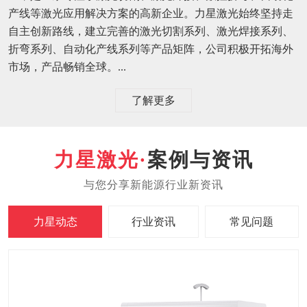
产线等激光应用解决方案的高新企业。力星激光始终坚持走
自主创新路线，建立完善的激光切割系列、激光焊接系列、
折弯系列、自动化产线系列等产品矩阵，公司积极开拓海外
市场，产品畅销全球。...
了解更多
案例与资讯
力星动态
行业资讯
常见问题