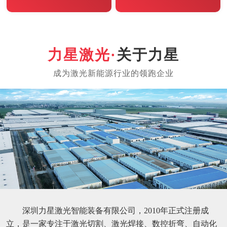
关于力星
深圳力星激光智能装备有限公司，2010年正式注册成
立，是一家专注于激光切割、激光焊接、数控折弯、自动化