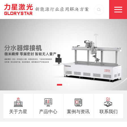
关于力星
产品中心
案例与资讯
联系我们