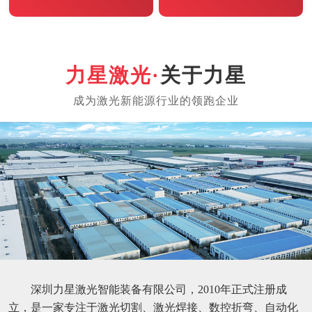
关于力星
深圳力星激光智能装备有限公司，2010年正式注册成
立，是一家专注于激光切割、激光焊接、数控折弯、自动化