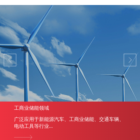
工商业储能领域
广泛应用于新能源汽车、工商业储能、交通车辆、
电动工具等行业...