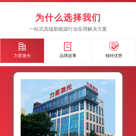
为什么选择我们
一站式高端新能源行业应用解决方案



力星激光
品牌故事
独特优势