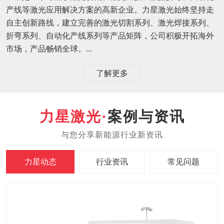
产线等激光应用解决方案的高新企业。力星激光始终坚持走
自主创新路线，建立完善的激光切割系列、激光焊接系列、
折弯系列、自动化产线系列等产品矩阵，公司积极开拓海外
市场，产品畅销全球。...
了解更多
案例与资讯
力星动态
行业资讯
常见问题