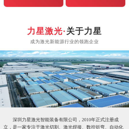
关于力星
深圳力星激光智能装备有限公司，2010年正式注册成
立，是一家专注于激光切割、激光焊接、数控折弯、自动化