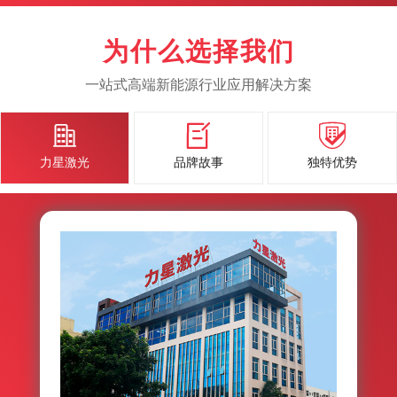
为什么选择我们
一站式高端新能源行业应用解决方案



力星激光
品牌故事
独特优势