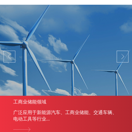
工商业储能领域
广泛应用于新能源汽车、工商业储能、交通车辆、
电动工具等行业...