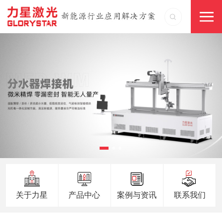
关于力星
产品中心
案例与资讯
联系我们