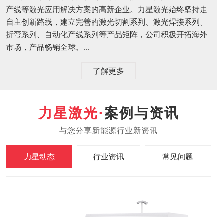
产线等激光应用解决方案的高新企业。力星激光始终坚持走
自主创新路线，建立完善的激光切割系列、激光焊接系列、
折弯系列、自动化产线系列等产品矩阵，公司积极开拓海外
市场，产品畅销全球。...
了解更多
案例与资讯
力星动态
行业资讯
常见问题